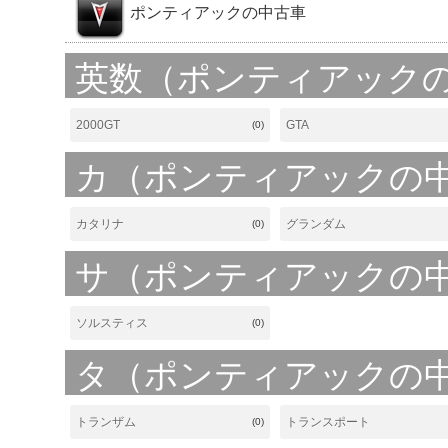
ポンティアックの中古車
英数（ポンティアック
2000GT
GTA
(0)
カ（ポンティアックの
カタリナ
グランダム
(0)
サ（ポンティアックの
ソルスティス
(0)
タ（ポンティアックの
トランザム
トランスポート
(0)