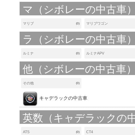
マ（シボレーの中古車
マリブ
マリブワゴン
(0)
ラ（シボレーの中古車
ルミナ
ルミナAPV
(0)
他（シボレーの中古車
その他
(0)
キャデラックの中古車
英数（キャデラックの
ATS
CT4
(0)