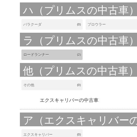
ハ（プリムスの中古車
バラクーダ
プロウラー
(0)
ラ（プリムスの中古車
ロードランナー
(2)
他（プリムスの中古車
その他
(0)
エクスキャリバーの中古車
ア（エクスキャリバー
エクスキャリバー
(0)