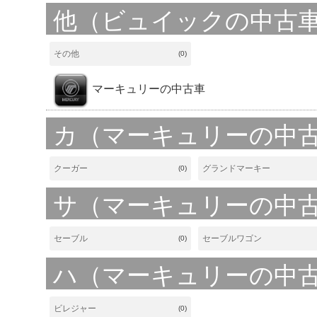
他（ビュイックの中古
その他
(0)
マーキュリーの中古車
カ（マーキュリーの中
クーガー
グランドマーキー
(0)
サ（マーキュリーの中
セーブル
セーブルワゴン
(0)
ハ（マーキュリーの中
ビレジャー
(0)