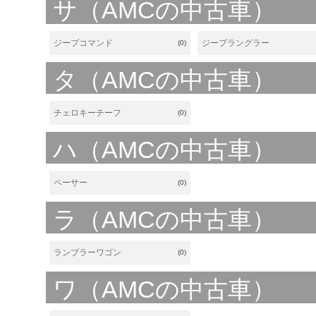
サ（AMCの中古車）
ジープコマンド
ジープラングラー
(0)
タ（AMCの中古車）
チェロキーチーフ
(0)
ハ（AMCの中古車）
ペーサー
(0)
ラ（AMCの中古車）
ランブラーワゴン
(0)
ワ（AMCの中古車）