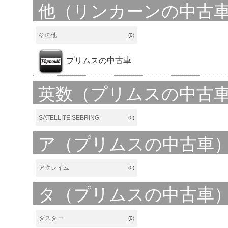
他（リンカーンの中古
その他
(0)
プリムスの中古車
英数（プリムスの中古
SATELLITE SEBRING
(0)
ア（プリムスの中古車
アクレイム
(0)
タ（プリムスの中古車
ダスター
(0)