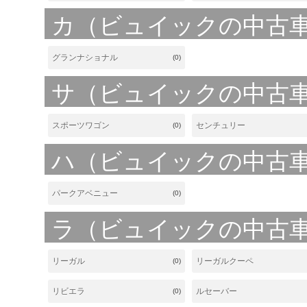
カ（ビュイックの中古
グランナショナル
(0)
サ（ビュイックの中古
スポーツワゴン
センチュリー
(0)
ハ（ビュイックの中古
パークアベニュー
(0)
ラ（ビュイックの中古
リーガル
リーガルクーペ
(0)
リビエラ
ルセーバー
(0)