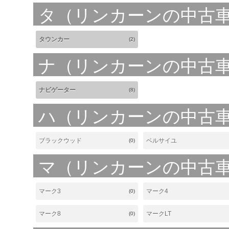
タ（リンカーンの中古
タウンカー
(2)
ナ（リンカーンの中古
ナビゲーター
(8)
ハ（リンカーンの中古
ブラックウッド
ベルサイユ
(0)
マ（リンカーンの中古
マーク3
マーク4
(0)
マーク8
マークLT
(0)