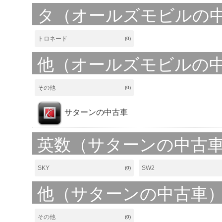
タ（オールズモビルの
トロネード
(0)
他（オールズモビルの
その他
(0)
サターンの中古車
英数（サターンの中古
SKY
SW2
(0)
他（サターンの中古車
その他
(0)