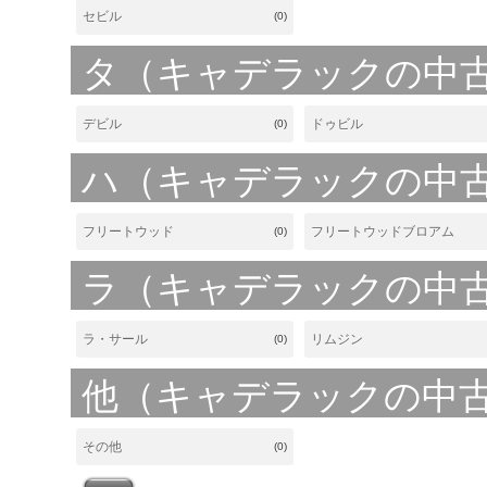
セビル
(0)
タ（キャデラックの中
デビル
ドゥビル
(0)
ハ（キャデラックの中
フリートウッド
フリートウッドブロアム
(0)
ラ（キャデラックの中
ラ・サール
リムジン
(0)
他（キャデラックの中
その他
(0)