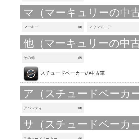
マ（マーキュリーの中
マーキー
マウンテニア
(0)
他（マーキュリーの中
その他
(0)
スチュードベーカーの中古車
ア（スチュードベーカ
アバンティ
(0)
サ（スチュードベーカ
スチュードベーカー
(0)