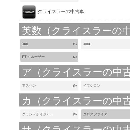
クライスラーの中古車
英数（クライスラーの
300
300C
(1)
PT クルーザー
(1)
ア（クライスラーの中
アスペン
イプシロン
(0)
カ（クライスラーの中
グランドボイジャー
クロスファイア
(0)
サ（クライスラーの中