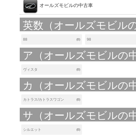
オールズモビルの中古車
英数（オールズモビル
88
98
(0)
ア（オールズモビルの
ヴィスタ
(0)
カ（オールズモビルの
カトラス/カトラスワゴン
(0)
サ（オールズモビルの
シルエット
(0)