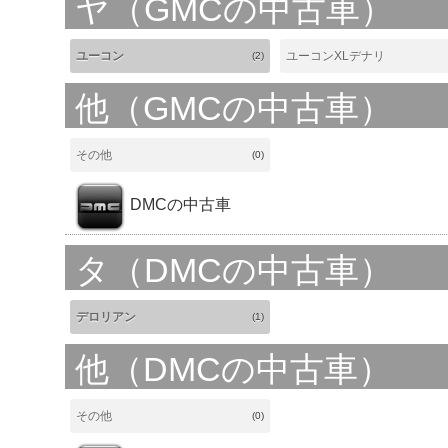
ヤ（GMCの中古車）
ユーコン
ユーコンXLデナリ
(2)
他（GMCの中古車）
その他
(0)
DMCの中古車
タ（DMCの中古車）
デロリアン
(1)
他（DMCの中古車）
その他
(0)