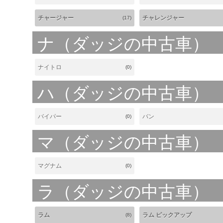
チャージャー
チャレンジャー
(17)
ナ（ダッジの中古車）
ナイトロ
(0)
ハ（ダッジの中古車）
バイパー
バン
(0)
マ（ダッジの中古車）
マグナム
(0)
ラ（ダッジの中古車）
ラム
ラム ピックアップ
(8)