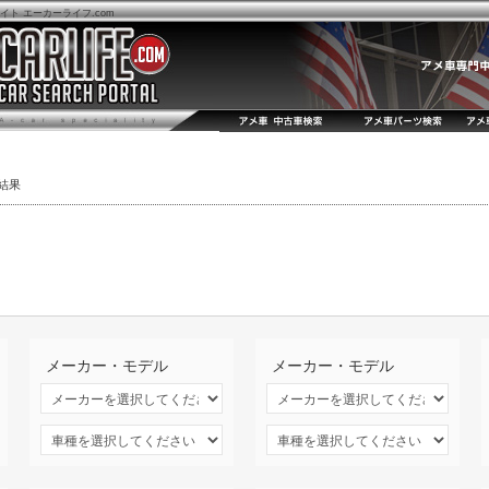
ト エーカーライフ.com
結果
メーカー・モデル
メーカー・モデル