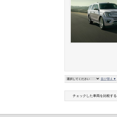
並び替え▼
チェックした車両を比較する