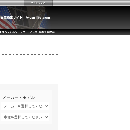
メーカー・モデル