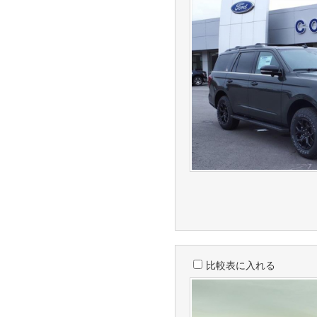
比較表に入れる