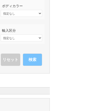
ボディカラー
輸入区分
検索