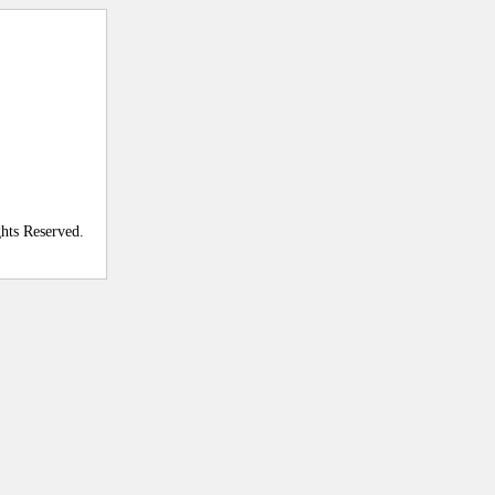
ghts Reserved.