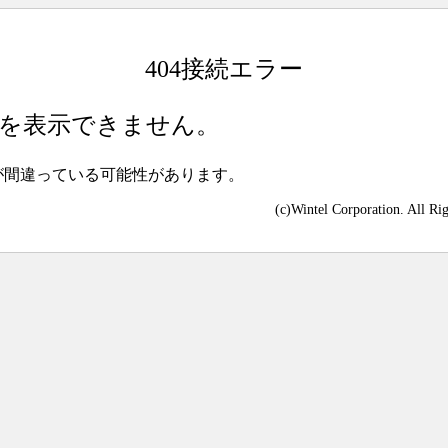
404接続エラー
を表示できません。
が間違っている可能性があります。
(c)Wintel Corporation. All Ri