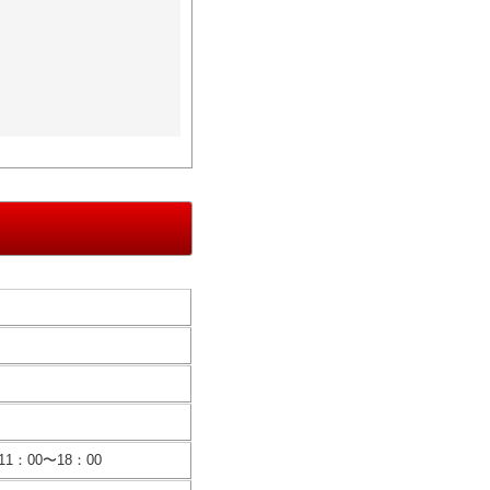
11：00〜18：00