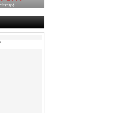
い合わせる