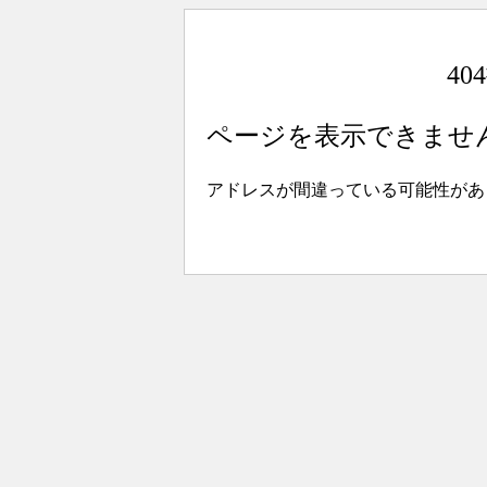
4
ページを表示できませ
アドレスが間違っている可能性があ