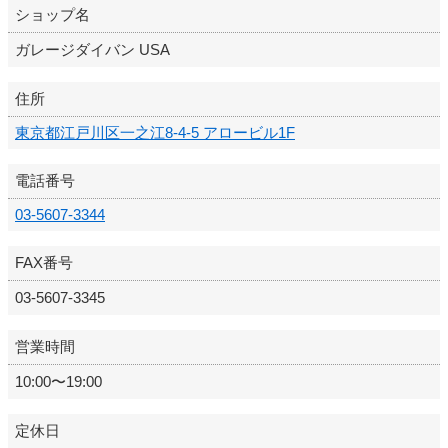
ショップ名
ガレージダイバン USA
住所
東京都江戸川区一之江8-4-5 アロービル1F
電話番号
03-5607-3344
FAX番号
03-5607-3345
営業時間
10:00〜19:00
定休日