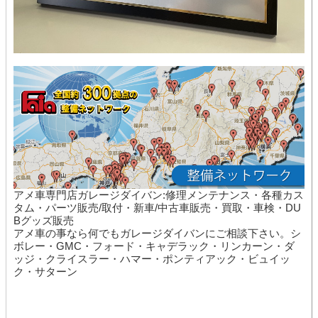
アメ車専門店ガレージダイバン:修理メンテナンス・各種カス
タム・パーツ販売/取付・新車/中古車販売・買取・車検・DU
Bグッズ販売
アメ車の事なら何でもガレージダイバンにご相談下さい。シ
ボレー・GMC・フォード・キャデラック・リンカーン・ダ
ッジ・クライスラー・ハマー・ポンティアック・ビュイッ
ク・サターン