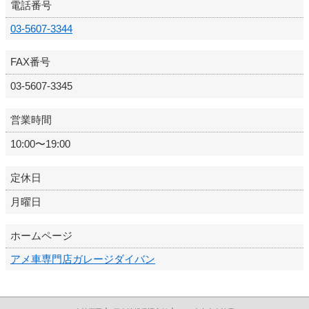
電話番号
03-5607-3344
FAX番号
03-5607-3345
営業時間
10:00〜19:00
定休日
月曜日
ホームページ
アメ車専門店ガレージダイバン