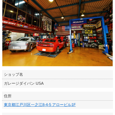
ショップ名
ガレージダイバン USA
住所
東京都江戸川区一之江8-4-5 アロービル1F