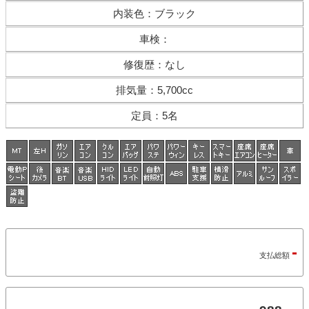
内装色
：
ブラック
車検
：
修復歴
：
なし
排気量
：
5,700cc
定員
：
5名
-
支払総額