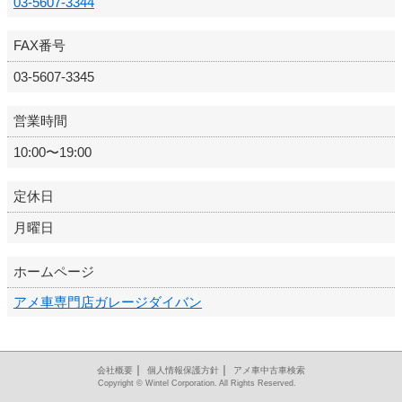
03-5607-3344
FAX番号
03-5607-3345
営業時間
10:00〜19:00
定休日
月曜日
ホームページ
アメ車専門店ガレージダイバン
｜
｜
会社概要
個人情報保護方針
アメ車中古車検索
Copyright © Wintel Corporation. All Rights Reserved.