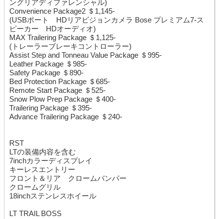
ングリアディファレンシャル)
Convenience Package2 ＄1,145-
(USBポート HDリアビジョンカメラ Bose プレミアム7-ス
ピーカー HDオーディオ)
MAX Trailering Package ＄1,125-
(トレーラーブレーキコントローラー)
Assist Step and Tonneau Value Package ＄995-
Leather Package ＄985-
Safety Package ＄890-
Bed Protection Package ＄685-
Remote Start Package ＄525-
Snow Plow Prep Package ＄400-
Trailering Package ＄395-
Advance Trailering Package ＄240-
RST
LTの装備内容を含む
7inchカラーディスプレイ
キーレスエントリー
フロント＆リア クロームバンパー
クロームグリル
18inchステンレスホイール
LT TRAIL BOSS