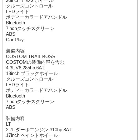
20inch アルミホイール
クルーズコントロール
LEDライト
ボディーカラードアハンドル
Bluetooth
7inchタッチスクリーン
ABS
Car Play
装備内容
COSTOM TRAIL BOSS
COSTOMの装備内容を含む
4.3L V6 285hp 6AT
18inch ブラックホイール
クルーズコントロール
LEDライト
ボディーカラードアハンドル
Bluetooth
7inchタッチスクリーン
ABS
装備内容
LT
2.7L ターボエンジン 310hp 8AT
17inch ペイントホイール