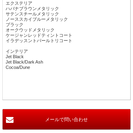
エクステリア
ハバナブラウンメタリック
サテンスチールメタリック
ノーススカイブルーメタリック
ブラック
オークウッドメタリック
ケージャンレッドティントコート
イラデッスントパールトリコート
インテリア
Jet Black
Jet Black/Dark Ash
Cocoa/Dune