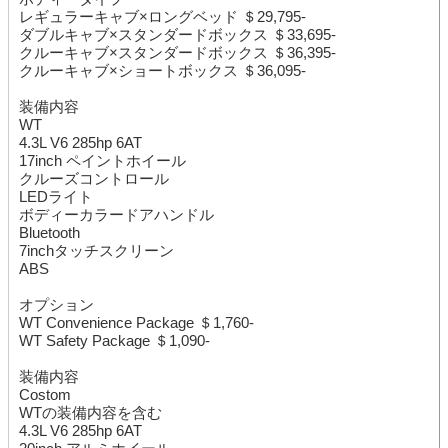
レギュラーキャブ×ロングベッド ＄29,795-
ダブルキャブ×スタンダードボックス ＄33,695-
クルーキャブ×スタンダードボックス ＄36,395-
クルーキャブ×ショートボックス ＄36,095-
装備内容
WT
4.3L V6 285hp 6AT
17inch ペイントホイール
クルーズコントロール
LEDライト
ボディーカラードアハンドル
Bluetooth
7inchタッチスクリーン
ABS
オプション
WT Convenience Package ＄1,760-
WT Safety Package ＄1,090-
装備内容
Costom
WTの装備内容を含む
4.3L V6 285hp 6AT