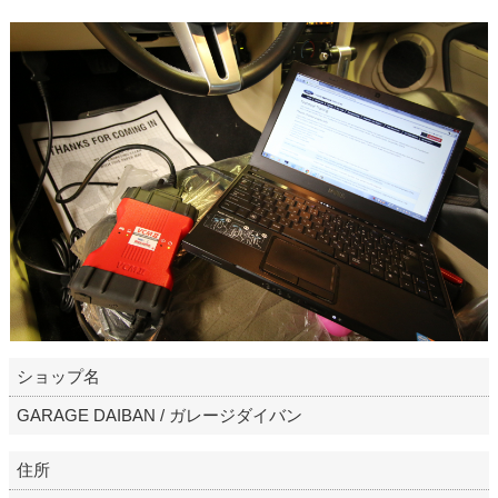
ショップ名
GARAGE DAIBAN / ガレージダイバン
住所