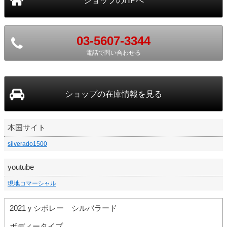
03-5607-3344
電話で問い合わせる
ショップ
の在庫情報を見る
本国サイト
silverado1500
youtube
現地コマーシャル
2021ｙシボレー シルバラード
ボディータイプ