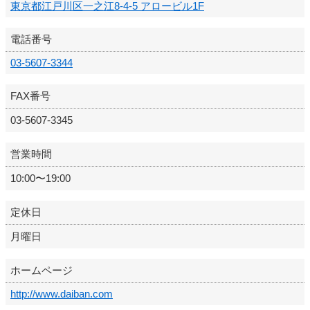
東京都江戸川区一之江8-4-5 アロービル1F
電話番号
03-5607-3344
FAX番号
03-5607-3345
営業時間
10:00〜19:00
定休日
月曜日
ホームページ
http://www.daiban.com