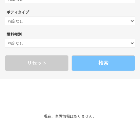
ボディタイプ
燃料種別
検索
現在、車両情報はありません。